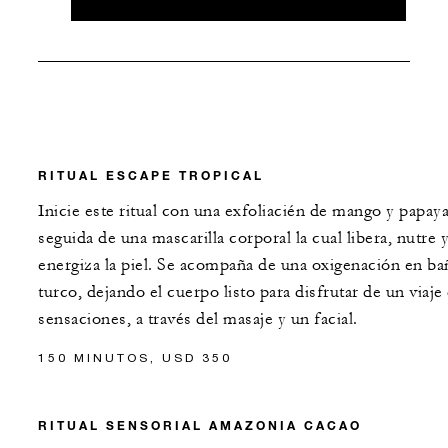
RITUAL ESCAPE TROPICAL
Inicie este ritual con una exfoliacién de mango y papaya
seguida de una mascarilla corporal la cual libera, nutre 
energiza la piel. Se acompaña de una oxigenación en ba
turco, dejando el cuerpo listo para disfrutar de un viaje
sensaciones, a través del masaje y un facial.
150 MINUTOS, USD 350
RITUAL SENSORIAL AMAZONIA CACAO