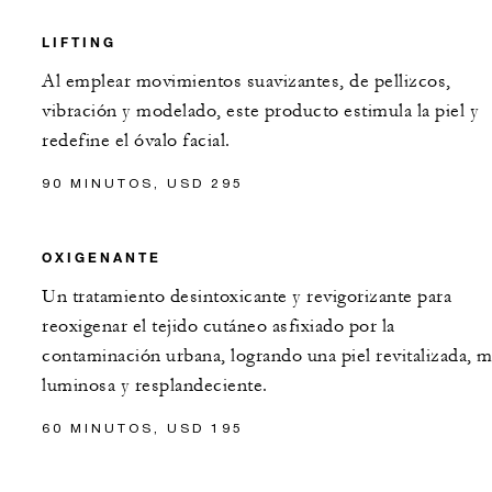
LIFTING
Al emplear movimientos suavizantes, de pellizcos,
vibración y modelado, este producto estimula la piel y
redefine el óvalo facial.
90 MINUTOS, USD 295
OXIGENANTE
Un tratamiento desintoxicante y revigorizante para
reoxigenar el tejido cutáneo asfixiado por la
contaminación urbana, logrando una piel revitalizada, 
luminosa y resplandeciente.
60 MINUTOS, USD 195