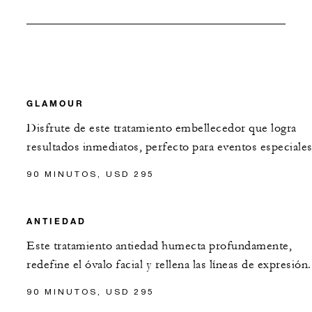
GLAMOUR
Disfrute de este tratamiento embellecedor que logra
resultados inmediatos, perfecto para eventos especiales
90 MINUTOS, USD 295
ANTIEDAD
Este tratamiento antiedad humecta profundamente,
redefine el óvalo facial y rellena las líneas de expresión.
90 MINUTOS, USD 295