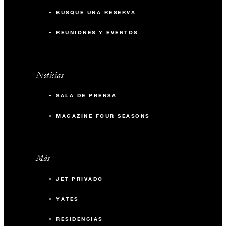
BUSQUE UNA RESERVA
REUNIONES Y EVENTOS
Noticias
SALA DE PRENSA
MAGAZINE FOUR SEASONS
Más
JET PRIVADO
YATES
RESIDENCIAS