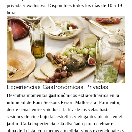
privada y exclusiva. Disponibles todos los días de 10 a 19
horas.
Experiencias Gastronómicas Privadas
Descubra momentos gastronómicos extraordinarios en la
intimidad de Four Seasons Resort Mallorca at Formentor,
desde cenas entre viñedos a la luz de las velas hasta
sesiones de cine bajo las estrellas y elegantes pícnics en el
jardín. Cada experiencia está diseñada para celebrar el
alma de la isla, con menús a medida, vinos excepcionales y