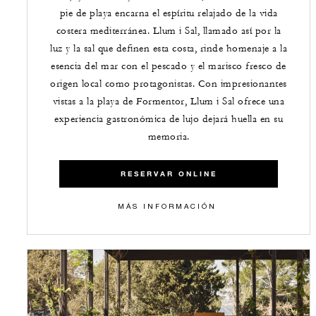
pie de playa encarna el espíritu relajado de la vida
costera mediterránea. Llum i Sal, llamado así por la
luz y la sal que definen esta costa, rinde homenaje a la
esencia del mar con el pescado y el marisco fresco de
origen local como protagonistas. Con impresionantes
vistas a la playa de Formentor, Llum i Sal ofrece una
experiencia gastronómica de lujo dejará huella en su
memoria.
RESERVAR ONLINE
​​MÁS INFORMACIÓN