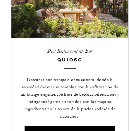
Pool Restaurant & Bar
QUIOSC
Descubra este tranquilo oasis costero, donde la
serenidad del mar se combina con la sofisticación de
un lounge elegante. Disfrute de bebidas refrescantes y
refrigerios ligeros elaborados con los mejores
ingredientes en la terraza de la piscina rodeada de
naturaleza.