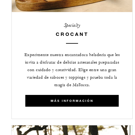
Specialty
CROCANT
Experimente nuestra encantadora heladería que les
invita a disfrutar de delicias artesanales preparadas
con cuidado y creatividad. Elige entre una gran
variedad de sabores y toppings y prueba toda la
magia de Mallorca.
​​MÁS INFORMACIÓN