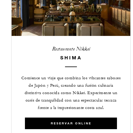
Restaurante Nikkei
SHIMA
Comience un viaje que combina los vibrantes sabores
de Japón y Perú, creando una fusión culinaria
distintiva conocida como Nikkei. Experimente un
oasis de tranquilidad con una espectacular terraza
frente a la impresionante costa azul.
RESERVAR ONLINE