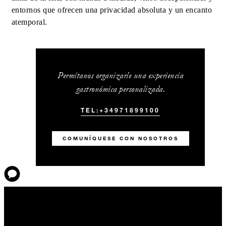
entornos que ofrecen una privacidad absoluta y un encanto
atemporal.
Permítanos organizarle una experiencia
gastronómica personalizada.
TEL:+34971899100
COMUNÍQUESE CON NOSOTROS