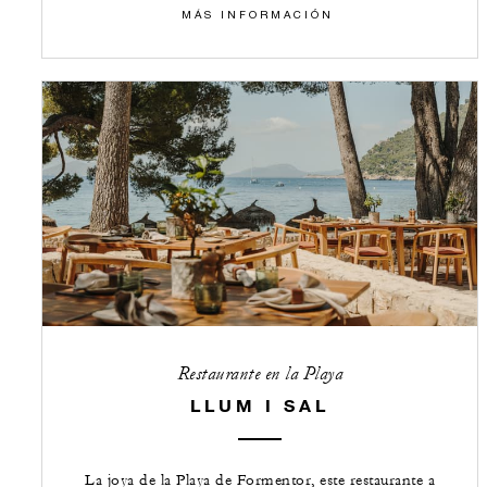
​​MÁS INFORMACIÓN
Restaurante en la Playa
LLUM I SAL
La joya de la Playa de Formentor, este restaurante a