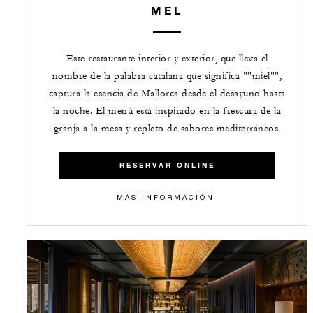
MEL
Este restaurante interior y exterior, que lleva el
nombre de la palabra catalana que significa ""miel"",
captura la esencia de Mallorca desde el desayuno hasta
la noche. El menú está inspirado en la frescura de la
granja a la mesa y repleto de sabores mediterráneos.
RESERVAR ONLINE
​​MÁS INFORMACIÓN