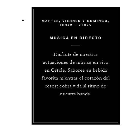
MARTES, VIERNES Y DOMINGO,
18H30 – 21H30
MÚSICA EN DIRECTO
Disfrute de nuestras
actuaciones de música en vivo
en Cercle. Saboree su bebida
favorita mientras el corazón del
resort cobra vida al ritmo de
nuestra banda.