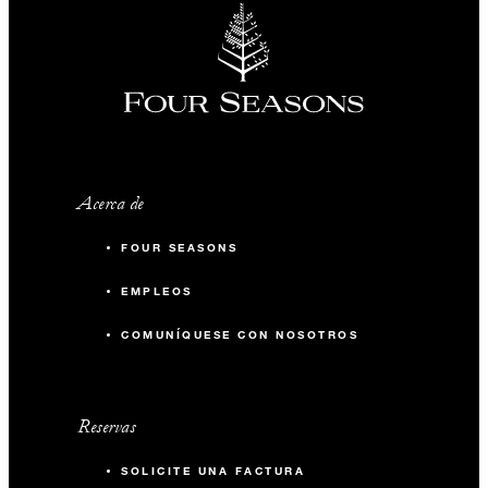
Acerca de
FOUR SEASONS
EMPLEOS
COMUNÍQUESE CON NOSOTROS
Reservas
SOLICITE UNA FACTURA