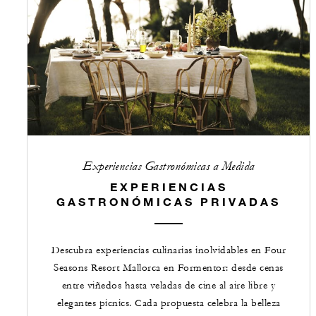
Experiencias Gastronómicas a Medida
EXPERIENCIAS
GASTRONÓMICAS PRIVADAS
Descubra experiencias culinarias inolvidables en Four
Seasons Resort Mallorca en Formentor: desde cenas
entre viñedos hasta veladas de cine al aire libre y
elegantes picnics. Cada propuesta celebra la belleza