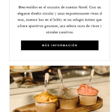
Bienvenidos en el corazón de nuestro Hotel. Con un
elegante diseño circular y unas impresionantes vistas al
mar, nuestro bar en el lobby es un refugio íntimo que
ofrece aperitivos gourmet, una selecta carta de vinos y
cócteles creativos.
​​MÁS INFORMACIÓN