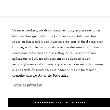
Usamos cookies, pixeles y otras tecnologías para recopilar
información que usted nos proporciona e información
sobre su interacción con nuestro sitio con el fin de mejorar
la navegación del sitio, analizar el uso del sitio y contribuir
a nuestros esfuerzos de marketing. Si es usuario de una
aplicación móvil, no almacenamos cookies ni otras
tecnologías en su dispositivo que lo rastreen en aplicaciones
o sitios web de terceros. Para obtener más información,
consulte nuestro Aviso de Privacidad.
Aviso de privacidad
PREFERENCIAS DE COOKIES