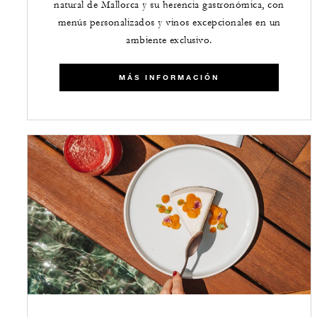
natural de Mallorca y su herencia gastronómica, con
menús personalizados y vinos excepcionales en un
ambiente exclusivo.
​​MÁS INFORMACIÓN