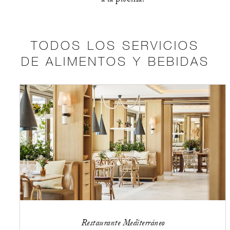
TODOS LOS SERVICIOS
DE ALIMENTOS Y BEBIDAS
Restaurante Mediterráneo