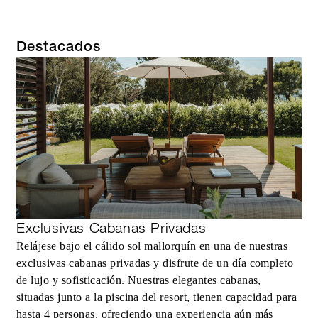
Destacados
Exclusivas Cabanas Privadas
Relájese bajo el cálido sol mallorquín en una de nuestras
exclusivas cabanas privadas y disfrute de un día completo
de lujo y sofisticación. Nuestras elegantes cabanas,
situadas junto a la piscina del resort, tienen capacidad para
hasta 4 personas, ofreciendo una experiencia aún más