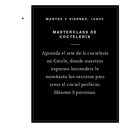
MARTES Y VIERNES, 16H30
MASTERCLASS DE
COCTELERÍA
Aprenda el arte de la coctelería
en Cercle, donde nuestros
expertos bartenders le
enseñarán los secretos para
crear el cóctel perfecto.
Máximo 8 personas.