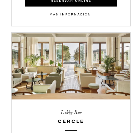
RESERVAR ONLINE
​​MÁS INFORMACIÓN
Lobby Bar
CERCLE