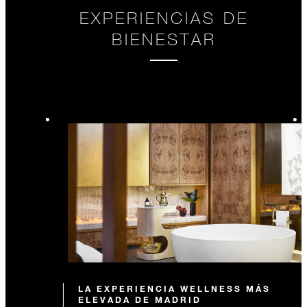
EXPERIENCIAS DE
BIENESTAR
LA EXPERIENCIA WELLNESS MÁS
ELEVADA DE MADRID