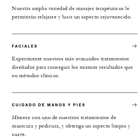
Nuestra amplia variedad de masajes terapéuticos le
permitirán relajarse y lucir un aspecto rejuvenecido.
FACIALES
Experimente nuestros más avanzados tratamientos
diseñados para conseguir los mismos resultados que
en métodos clínicos.
CUIDADO DE MANOS Y PIES
Mímese con uno de nuestros tratamientos de
manicura y pedicura, y obtenga un aspecto limpio y
suave.