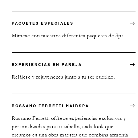
PAQUETES ESPECIALES
Mímese con nuestros diferentes paquetes de Spa
EXPERIENCIAS EN PAREJA
Relájese y rejuvenezca junto a tu ser querido.
ROSSANO FERRETTI HAIRSPA
Rossano Ferretti offrece experiencias exclusivas y
personalizadas para tu cabello, cada look que
creamos es una obra maestra que combina armonía