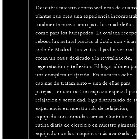
Descubra nuestro centro wellness de cuatro
plantas que crea una experiencia incomparab
totalmente nueva tanto para los madrileños
como para los huéspedes. La ovalada recepc
rebosa luz natural gracias al óculo con vistas 
cielo de Madrid. Las vistas al jardín vertical
crean un oasis dedicado a la revitalización,
regeneración y reflexión. El lugar idóneo par
una completa relajación. En nuestras ocho
cabinas de tratamiento – una de ellas para
parejas – encontrará un espacio especial para
relajación y serenidad. Siga disfrutando de su
experiencia en nuestra sala de relajación,
equipada con cómodas camas. Continúe su
rutina diaria de ejercicio en nuestro gimnasio
equipado con las máquinas más avanzadas, o 