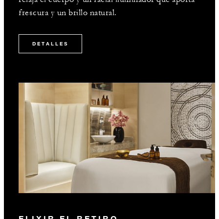
frescura y un brillo natural.
DETALLES
ELIXIR EL RETIRO