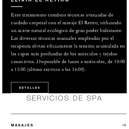
Este tratamiento combina técnicas avanzadas de
cuidado corporal con el masaje El Retiro, utilizando
un aceite natural ecológico de gran poder hidratante.
Las diversas técnicas manuales empleadas por el
terapeuta alivian eficazmente la tensión acumulada en
las capas más profundas de los músculos y tejidos
conectivos. Disponible de lunes a miércoles, de 10:00
a 15:00 (último servicio a las 14:00).
DETALLES
SERVICIOS DE SPA
MASAJES