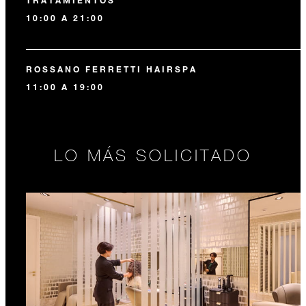
TRATAMIENTOS
10:00 A 21:00
ROSSANO FERRETTI HAIRSPA
11:00 A 19:00
LO MÁS SOLICITADO