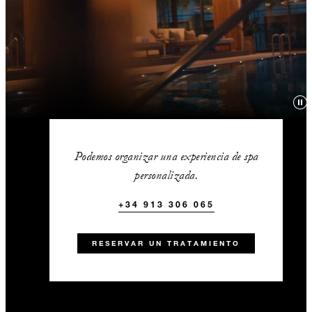
Podemos organizar una experiencia de spa
personalizada.
+34 913 306 065
RESERVAR UN TRATAMIENTO