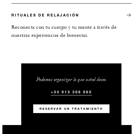
RITUALES DE RELAJACIÓN
Reconecta con tu cuerpo y tu mente a través de
nuestras experiencias de bienestar.
Podemos organizar lo que usted desee.
+34 913 306 065
RESERVAR UN TRATAMIENTO