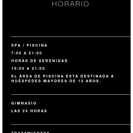
HORARIO
SPA / PISCINA
7:00 A 21:00
HORAS DE SERENIDAD
19:00 A 21:00
EL ÁREA DE PISCINA ESTÁ DESTINADA A
HUÉSPEDES MAYORES DE 12 AÑOS.
GIMNASIO
LAS 24 HORAS