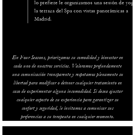
lo prefiere le organizamos una sesión de yog
la terraza del Spa con vistas panorámicas a
Madrid.
En Four Seasons, priorizamos su comodidad y bienestar en
cada uno de nuestros servicios. Valoramos profundamente
una comunicación transparente y respetamos plenamente su
libertad para modificar o detener cualquier tratamiento en
caso de experimentar alguna incomodidad. Si desea ajustar
cualquier aspecto de su experiencia para garantizar su
confort y seguridad, le invitamos a comunicar sus
preferencias a su terapeuta en cualquier momento.