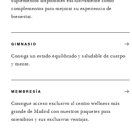
suplementos disponibles exclusivamente como
complementos para mejorar su experiencia de
bienestar.
GIMNASIO
Consiga un estado equilibrado y saludable de cuerpo
y mente.
MEMBRESÍA
Consigue acceso exclusivo al centro wellness más
grande de Madrid con nuestros paquetes para
miembros y sus exclusivas ventajas.