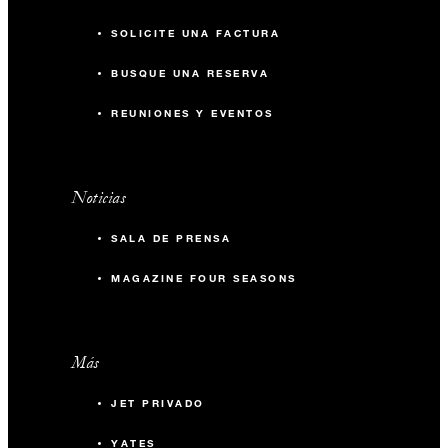
SOLICITE UNA FACTURA
BUSQUE UNA RESERVA
REUNIONES Y EVENTOS
Noticias
SALA DE PRENSA
MAGAZINE FOUR SEASONS
Más
JET PRIVADO
YATES