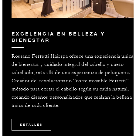
EXCELENCIA EN BELLEZA Y
BIENESTAR
Rossano Ferretti Hairspa ofrece una experiencia única
de bienestar y cuidado integral del cabello y cuero
cabelludo, más allá de una experiencia de peluquería.
Creador del revolucionario ‘’corte invisible Ferretti’’
método para cortar el cabello según su caída natural,
creando diseños personalizados que realzan la belleza
única de cada cliente.
DETALLES