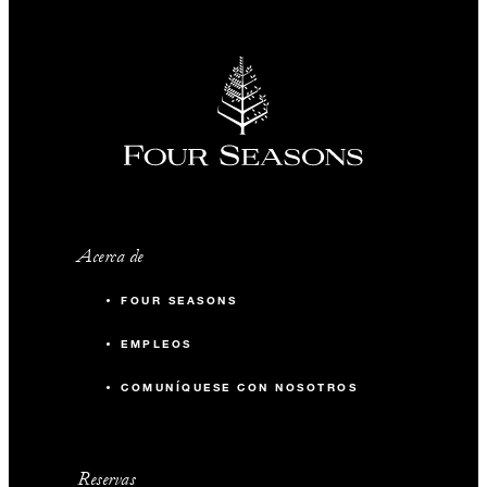
Acerca de
FOUR SEASONS
EMPLEOS
COMUNÍQUESE CON NOSOTROS
Reservas