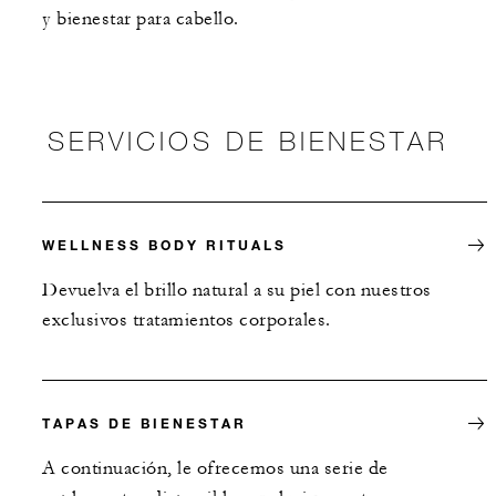
y bienestar para cabello.
SERVICIOS DE BIENESTAR
WELLNESS BODY RITUALS
Devuelva el brillo natural a su piel con nuestros
exclusivos tratamientos corporales.
TAPAS DE BIENESTAR
A continuación, le ofrecemos una serie de