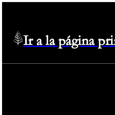
Ir a la página p