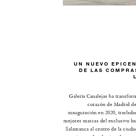
UN NUEVO EPICE
DE LAS COMPRA
Galería Canalejas ha transfor
corazón de Madrid d
inauguración en 2020, traslada
mejores marcas del exclusivo ba
Salamanca al centro de la ciuda