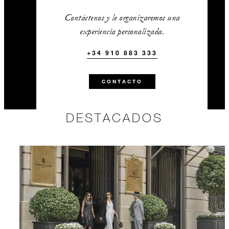
Contáctenos y le organizaremos una
experiencia personalizada.
+34 910 883 333
CONTACTO
DESTACADOS