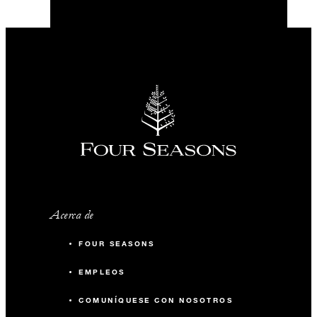
Acerca de
FOUR SEASONS
EMPLEOS
COMUNÍQUESE CON NOSOTROS