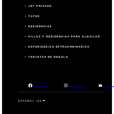
JET PRIVADO
YATES
RESIDENCIAS
VILLAS Y RESIDENCIAS PARA ALQUILAR
EXPERIENCIAS EXTRAORDINARIAS
TARJETAS DE REGALO
facebook
instagram
youtub