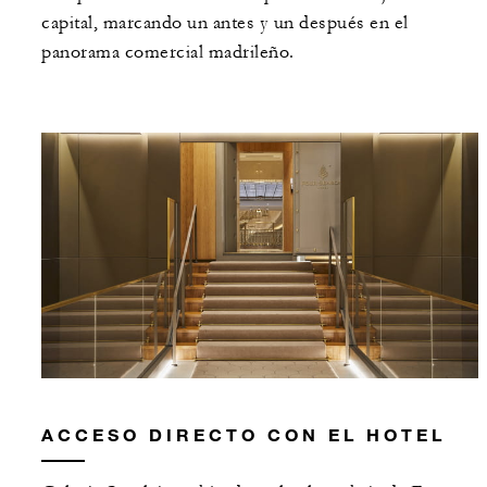
capital, marcando un antes y un después en el
panorama comercial madrileño.
ACCESO DIRECTO CON EL HOTEL