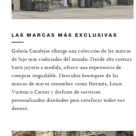
LAS MARCAS MÁS EXCLUSIVAS
Galería Canalejas alberga una colección de las marcas
de lujo más codiciadas del mundo. Desde alta costura
hasta joyería a medida, ofrece una experiencia de
compras inigualable. Descubra boutiques de las
marcas de mayor renombre como Hermès, Louis
Vuitton o Cartier y disfrute de servicios
personalizados diseñados para satisfacer todos sus
deseos.