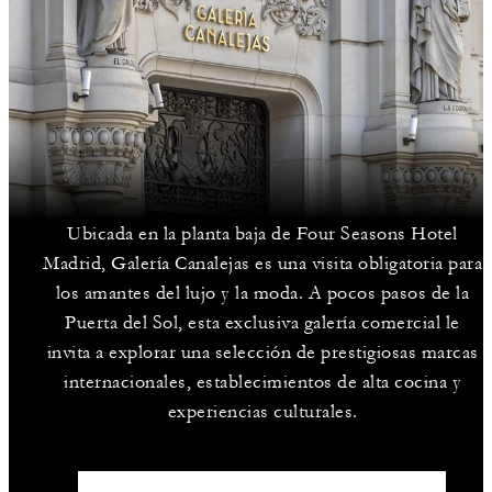
Ubicada en la planta baja de Four Seasons Hotel
Madrid, Galería Canalejas es una visita obligatoria para
los amantes del lujo y la moda. A pocos pasos de la
Puerta del Sol, esta exclusiva galería comercial le
invita a explorar una selección de prestigiosas marcas
internacionales, establecimientos de alta cocina y
experiencias culturales.