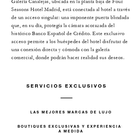
Galería Canalejas, ubicada en la planta baja de Four
Seasons Hotel Madrid, está conectada al hotel a través
de un acceso singular: una imponente puerta blindada
que, en su día, protegía la cámara acorazada del
histórico Banco Español de Crédito. Este exclusivo
acceso permite a los huéspedes del hotel disfrutar de
una conexión directa y cómoda con la galería
comercial, donde podrán hacer realidad sus deseos.
SERVICIOS EXCLUSIVOS
LAS MEJORES MARCAS DE LUJO
BOUTIQUES EXCLUSIVAS Y EXPERIENCIAS
A MEDIDA