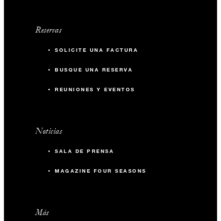
Reservas
SOLICITE UNA FACTURA
BUSQUE UNA RESERVA
REUNIONES Y EVENTOS
Noticias
SALA DE PRENSA
MAGAZINE FOUR SEASONS
Más