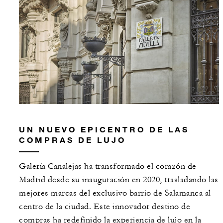
UN NUEVO EPICENTRO DE LAS
COMPRAS DE LUJO
Galería Canalejas ha transformado el corazón de
Madrid desde su inauguración en 2020, trasladando las
mejores marcas del exclusivo barrio de Salamanca al
centro de la ciudad. Este innovador destino de
compras ha redefinido la experiencia de lujo en la