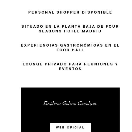
PERSONAL SHOPPER DISPONIBLE
SITUADO EN LA PLANTA BAJA DE FOUR
SEASONS HOTEL MADRID
EXPERIENCIAS GASTRONÓMICAS EN EL
FOOD HALL
LOUNGE PRIVADO PARA REUNIONES Y
EVENTOS
Explorar Galería Canalejas.
WEB OFICIAL