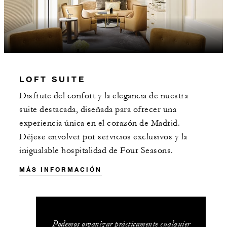
LOFT SUITE
Disfrute del confort y la elegancia de nuestra
suite destacada, diseñada para ofrecer una
experiencia única en el corazón de Madrid.
Déjese envolver por servicios exclusivos y la
inigualable hospitalidad de Four Seasons.
MÁS INFORMACIÓN
Podemos organizar prácticamente cualquier