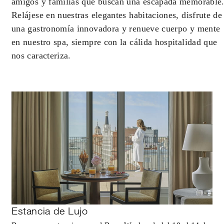
amigos y familias que buscan una escapada memorable
Relájese en nuestras elegantes habitaciones, disfrute de
una gastronomía innovadora y renueve cuerpo y mente
en nuestro spa, siempre con la cálida hospitalidad que
nos caracteriza.
Estancia de Lujo