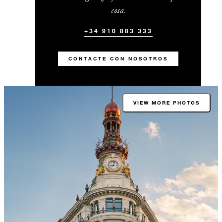
cosa.
+34 910 883 333
CONTACTE CON NOSOTROS
VIEW MORE PHOTOS