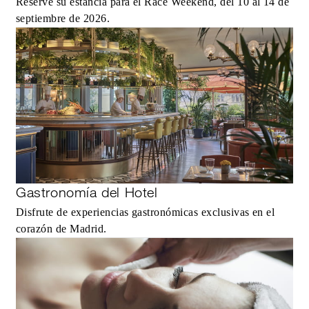
Reserve su estancia para el Race Weekend, del 10 al 14 de
septiembre de 2026.
Gastronomía del Hotel
Disfrute de experiencias gastronómicas exclusivas en el
corazón de Madrid.