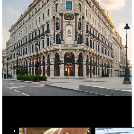
También le puede interesar