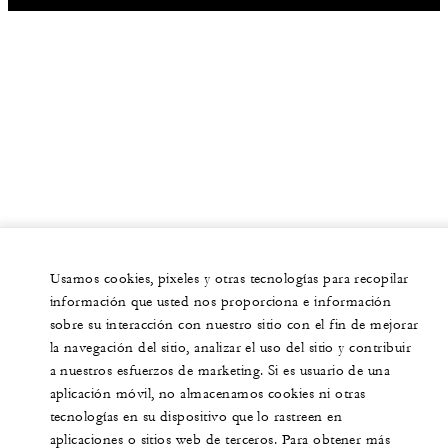
Usamos cookies, pixeles y otras tecnologías para recopilar
información que usted nos proporciona e información
sobre su interacción con nuestro sitio con el fin de mejorar
la navegación del sitio, analizar el uso del sitio y contribuir
a nuestros esfuerzos de marketing. Si es usuario de una
aplicación móvil, no almacenamos cookies ni otras
tecnologías en su dispositivo que lo rastreen en
aplicaciones o sitios web de terceros. Para obtener más