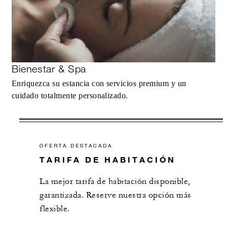
Bienestar & Spa
Enriquezca su estancia con servicios premium y un
cuidado totalmente personalizado.
OFERTA DESTACADA
TARIFA DE HABITACIÓN
La mejor tarifa de habitación disponible,
garantizada. Reserve nuestra opción más
flexible.