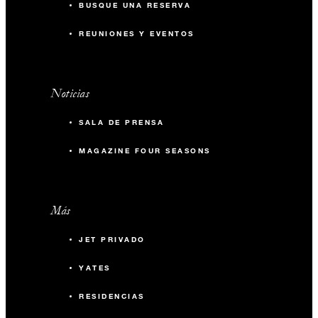
BUSQUE UNA RESERVA
REUNIONES Y EVENTOS
Noticias
SALA DE PRENSA
MAGAZINE FOUR SEASONS
Más
JET PRIVADO
YATES
RESIDENCIAS