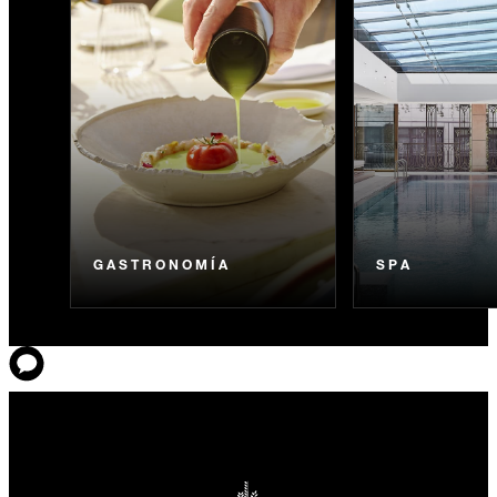
GASTRONOMÍA
SPA