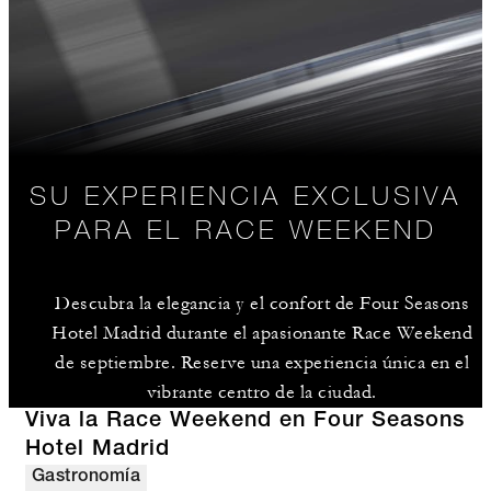
SU EXPERIENCIA EXCLUSIVA
PARA EL RACE WEEKEND
Descubra la elegancia y el confort de Four Seasons
Hotel Madrid durante el apasionante Race Weekend
de septiembre. Reserve una experiencia única en el
vibrante centro de la ciudad.
Viva la Race Weekend en Four Seasons
Hotel Madrid
Gastronomía