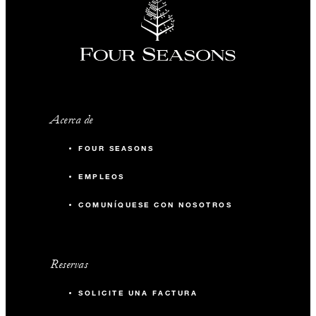
Acerca de
FOUR SEASONS
EMPLEOS
COMUNÍQUESE CON NOSOTROS
Reservas
SOLICITE UNA FACTURA