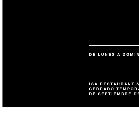
DE LUNES A DOMI
ISA RESTAURANT 
CERRADO TEMPORA
DE SEPTIEMBRE DE