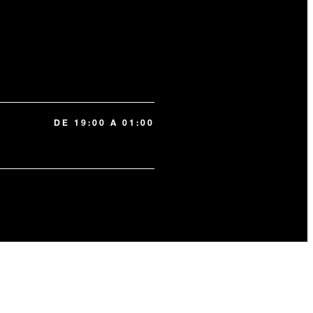
DE 19:00 A 01:00