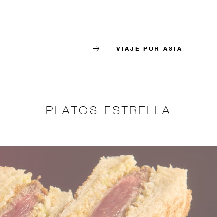
VIAJE POR ASIA
PLATOS ESTRELLA