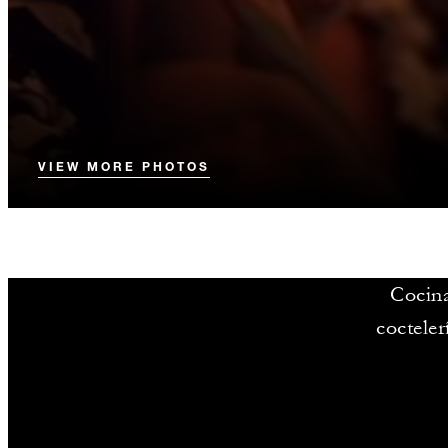
VIEW MORE PHOTOS
Cocina
cocteler