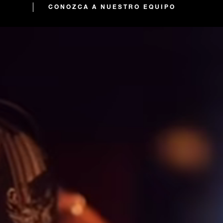
CONOZCA A NUESTRO EQUIPO
CLOSED