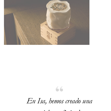
En Isa, hemos creado una