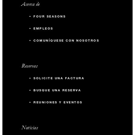
Acerca de
FOUR SEASONS
EMPLEOS
COMUNÍQUESE CON NOSOTROS
Reservas
SOLICITE UNA FACTURA
BUSQUE UNA RESERVA
REUNIONES Y EVENTOS
Noticias