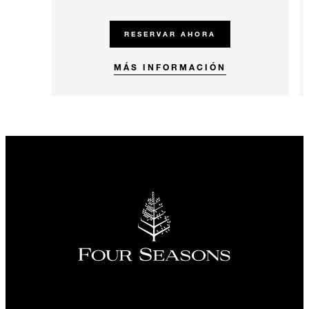
RESERVAR AHORA
​​MÁS INFORMACIÓN