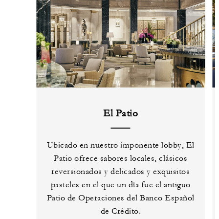
El Patio
Ubicado en nuestro imponente lobby, El
Patio ofrece sabores locales, clásicos
reversionados y delicados y exquisitos
pasteles en el que un día fue el antiguo
Patio de Operaciones del Banco Español
de Crédito.