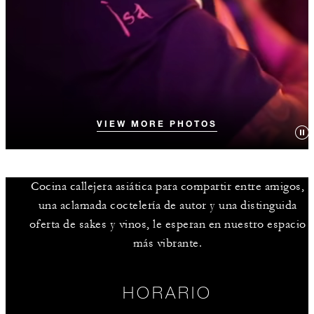
VIEW MORE PHOTOS
Cocina callejera asiática para compartir entre amigos,
una aclamada coctelería de autor y una distinguida
oferta de sakes y vinos, le esperan en nuestro espacio
más vibrante.
HORARIO