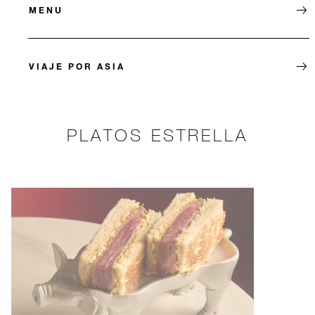
MENU
VIAJE POR ASIA
PLATOS ESTRELLA