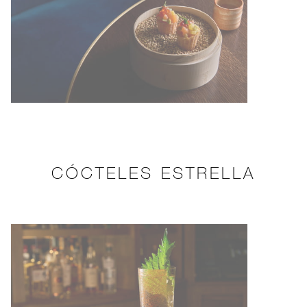
CÓCTELES ESTRELLA