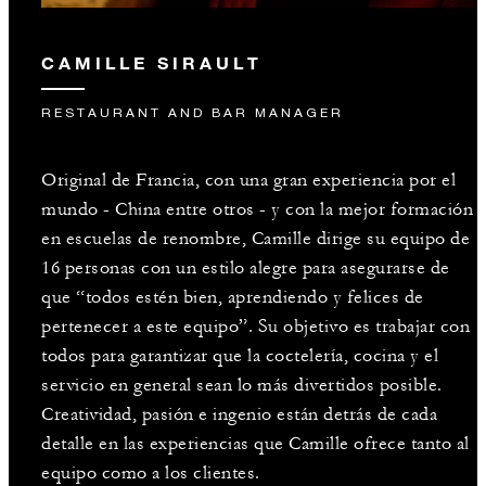
CAMILLE SIRAULT
RESTAURANT AND BAR MANAGER
Original de Francia, con una gran experiencia por el
mundo - China entre otros - y con la mejor formación
en escuelas de renombre, Camille dirige su equipo de
16 personas con un estilo alegre para asegurarse de
que “todos estén bien, aprendiendo y felices de
pertenecer a este equipo”. Su objetivo es trabajar con
todos para garantizar que la coctelería, cocina y el
servicio en general sean lo más divertidos posible.
Creatividad, pasión e ingenio están detrás de cada
detalle en las experiencias que Camille ofrece tanto al
equipo como a los clientes.