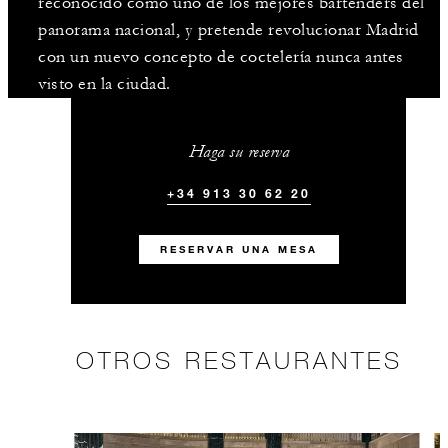
reconocido como uno de los mejores bartenders del
panorama nacional, y pretende revolucionar Madrid
con un nuevo concepto de coctelería nunca antes
visto en la ciudad.
Haga su reserva
+34 913 30 62 20
RESERVAR UNA MESA
OTROS RESTAURANTES