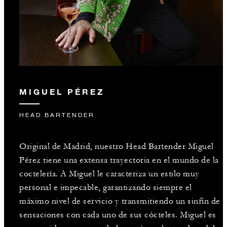
MIGUEL PÉREZ
HEAD BARTENDER
Original de Madrid, nuestro Head Bartender Miguel
Pérez tiene una extensa trayectoria en el mundo de la
coctelería. A Miguel le caracteriza un estilo muy
personal e impecable, garantizando siempre el
máximo nivel de servicio y transmitiendo un sinfín de
sensaciones con cada uno de sus cócteles. Miguel es