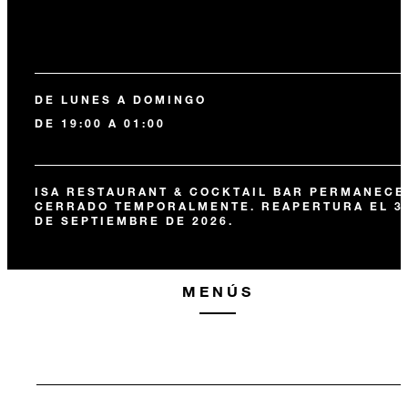
DE LUNES A DOMINGO
DE 19:00 A 01:00
ISA RESTAURANT & COCKTAIL BAR PERMANECE
CERRADO TEMPORALMENTE. REAPERTURA EL 3
DE SEPTIEMBRE DE 2026.
MENÚS