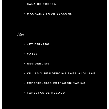
SALA DE PRENSA
MAGAZINE FOUR SEASONS
Más
JET PRIVADO
YATES
RESIDENCIAS
VILLAS Y RESIDENCIAS PARA ALQUILAR
EXPERIENCIAS EXTRAORDINARIAS
TARJETAS DE REGALO