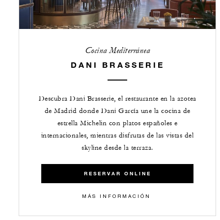
Cocina Mediterránea
DANI BRASSERIE
Descubra Dani Brasserie, el restaurante en la azotea
de Madrid donde Dani García une la cocina de
estrella Michelin con platos españoles e
internacionales, mientras disfrutas de las vistas del
skyline desde la terraza.
RESERVAR ONLINE
​​MÁS INFORMACIÓN