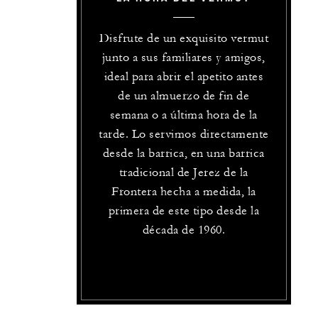
Disfrute de un exquisito vermut
junto a sus familiares y amigos,
ideal para abrir el apetito antes
de un almuerzo de fin de
semana o a última hora de la
tarde. Lo servimos directamente
desde la barrica, en una barrica
tradicional de Jerez de la
Frontera hecha a medida, la
primera de este tipo desde la
década de 1960.