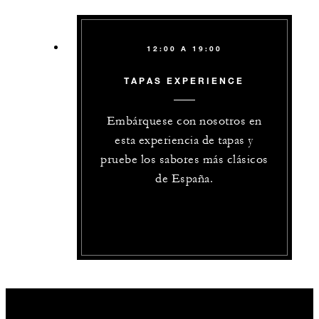
12:00 A 19:00
TAPAS EXPERIENCE
Embárquese con nosotros en
esta experiencia de tapas y
pruebe los sabores más clásicos
de España.