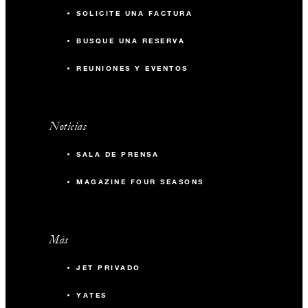
SOLICITE UNA FACTURA
BUSQUE UNA RESERVA
REUNIONES Y EVENTOS
Noticias
SALA DE PRENSA
MAGAZINE FOUR SEASONS
Más
JET PRIVADO
YATES