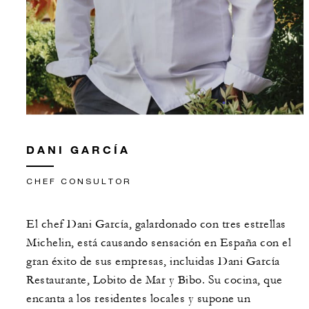
DANI GARCÍA
CHEF CONSULTOR
El chef Dani García, galardonado con tres estrellas
Michelin, está causando sensación en España con el
gran éxito de sus empresas, incluidas Dani García
Restaurante, Lobito de Mar y Bibo. Su cocina, que
encanta a los residentes locales y supone un