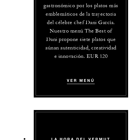
gastronómico por los platos más
emblemáticos de la trayectoria
del célebre chef Dani García.
Nuestro menú The Best of
Dani propone siete platos que
aúnan autenticidad, creatividad
e innovación. EUR 120
VER MENÚ
LA HORA DEL VERMUT