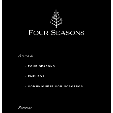
Acerca de
FOUR SEASONS
EMPLEOS
COMUNÍQUESE CON NOSOTROS
Reservas