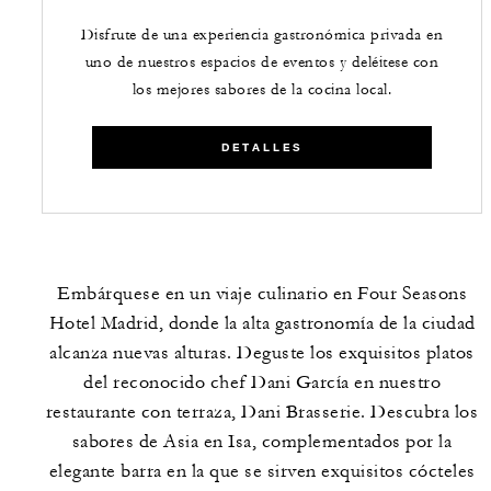
Disfrute de una experiencia gastronómica privada en
uno de nuestros espacios de eventos y deléitese con
los mejores sabores de la cocina local.
DETALLES
Embárquese en un viaje culinario en Four Seasons
Hotel Madrid, donde la alta gastronomía de la ciudad
alcanza nuevas alturas. Deguste los exquisitos platos
del reconocido chef Dani García en nuestro
restaurante con terraza, Dani Brasserie. Descubra los
sabores de Asia en Isa, complementados por la
elegante barra en la que se sirven exquisitos cócteles