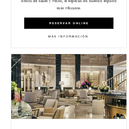
oferta de sakes y vinos, le esperan en nuestro espacio
más vibrante.
RESERVAR ONLINE
​​MÁS INFORMACIÓN