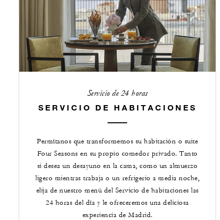
Servicio de 24 horas
SERVICIO DE HABITACIONES
Permítanos que transformemos su habitación o suite
Four Seasons en su propio comedor privado. Tanto
si desea un desayuno en la cama, como un almuerzo
ligero mientras trabaja o un refrigerio a media noche,
elija de nuestro menú del Servicio de habitaciones las
24 horas del día y le ofreceremos una deliciosa
experiencia de Madrid.