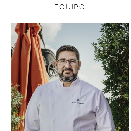
EQUIPO