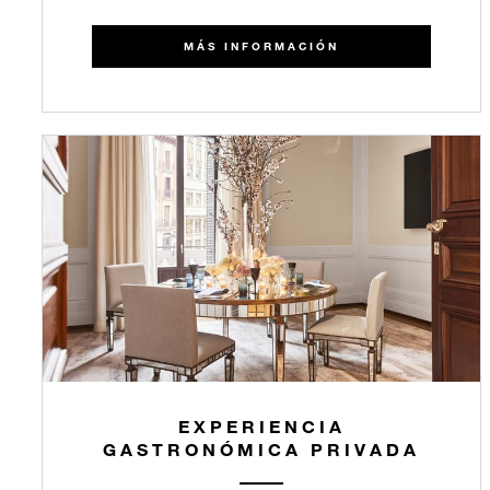
​​MÁS INFORMACIÓN
EXPERIENCIA
GASTRONÓMICA PRIVADA