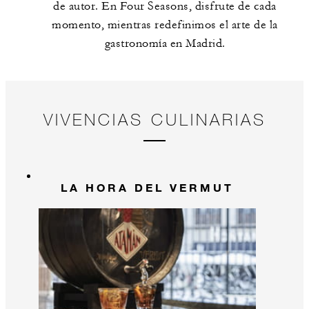
de autor. En Four Seasons, disfrute de cada
momento, mientras redefinimos el arte de la
gastronomía en Madrid.
VIVENCIAS CULINARIAS
LA HORA DEL VERMUT