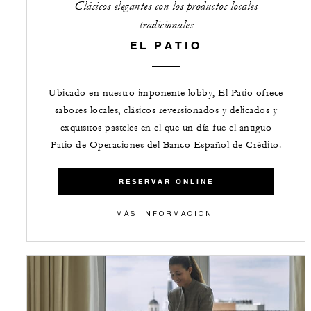
Clásicos elegantes con los productos locales
tradicionales
EL PATIO
Ubicado en nuestro imponente lobby, El Patio ofrece
sabores locales, clásicos reversionados y delicados y
exquisitos pasteles en el que un día fue el antiguo
Patio de Operaciones del Banco Español de Crédito.
RESERVAR ONLINE
​​MÁS INFORMACIÓN