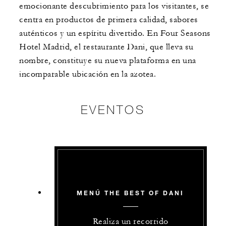
emocionante descubrimiento para los visitantes, se
centra en productos de primera calidad, sabores
auténticos y un espíritu divertido. En Four Seasons
Hotel Madrid, el restaurante Dani, que lleva su
nombre, constituye su nueva plataforma en una
incomparable ubicación en la azotea.
EVENTOS
MENÚ THE BEST OF DANI
Realiza un recorrido