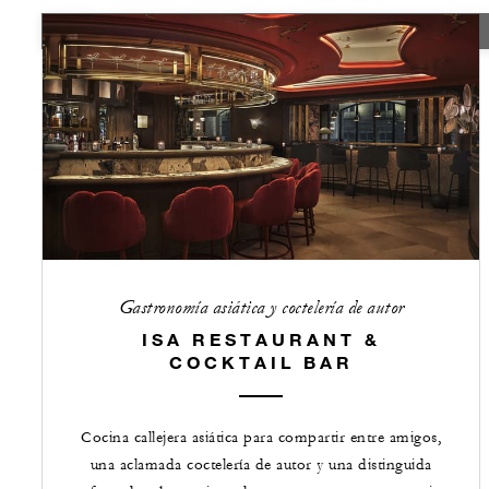
CLOSED
Gastronomía asiática y coctelería de autor
ISA RESTAURANT &
COCKTAIL BAR
Cocina callejera asiática para compartir entre amigos,
una aclamada coctelería de autor y una distinguida