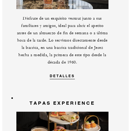
Disfrute de un exquisito vermut junto a sus
familiares y amigos, ideal para abrir el apetito
antes de un almuerzo de fin de semana o a última
hora de la tarde. Lo servimos directamente desde
la barrica, en una barrica tradicional de Jerez
hecha a medida, la primera de este tipo desde la
década de 1960.
DETALLES
TAPAS EXPERIENCE