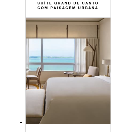
SUÍTE GRAND DE CANTO
COM PAISAGEM URBANA