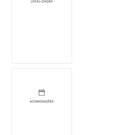
LOCALIZAÇÃO
ACOMODAÇÕES