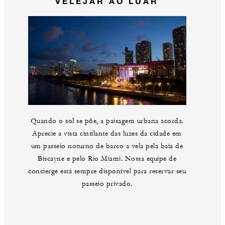
VELEJAR AO LUAR
Quando o sol se põe, a paisagem urbana acorda.
Aprecie a vista cintilante das luzes da cidade em
um passeio noturno de barco a vela pela baía de
Biscayne e pelo Rio Miami. Nossa equipe de
concierge está sempre disponível para reservar seu
passeio privado.