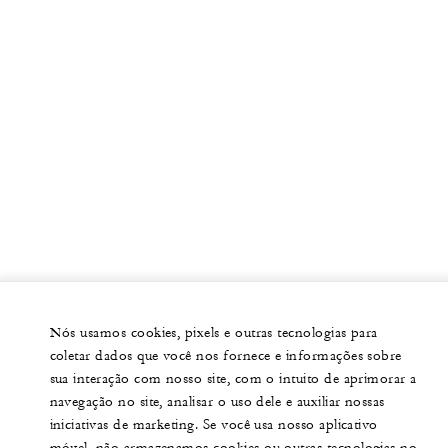
Nós usamos cookies, pixels e outras tecnologias para
coletar dados que você nos fornece e informações sobre
sua interação com nosso site, com o intuito de aprimorar a
navegação no site, analisar o uso dele e auxiliar nossas
iniciativas de marketing. Se você usa nosso aplicativo