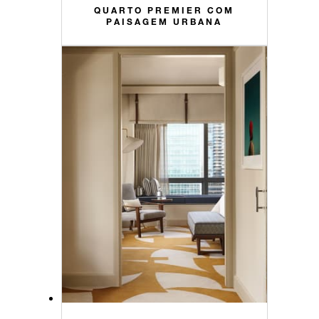
QUARTO PREMIER COM
PAISAGEM URBANA