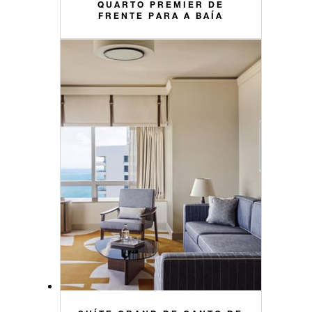
QUARTO PREMIER DE
FRENTE PARA A BAÍA