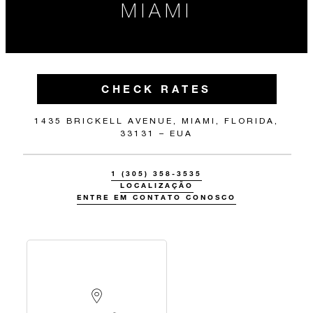
MIAMI
CHECK RATES
1435 BRICKELL AVENUE, MIAMI, FLORIDA,
33131 – EUA
1 (305) 358-3535
LOCALIZAÇÃO
ENTRE EM CONTATO CONOSCO