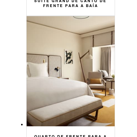
SUÍTE GRAND DE CANTO DE
FRENTE PARA A BAÍA
QUARTO DE FRENTE PARA A