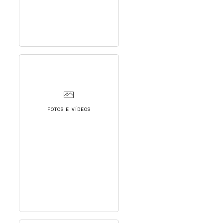
FOTOS E VÍDEOS