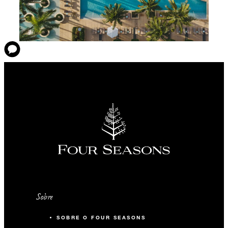
Sobre
SOBRE O FOUR SEASONS