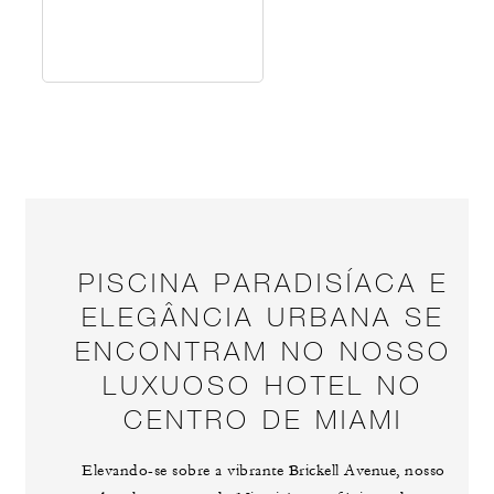
PISCINA PARADISÍACA E
ELEGÂNCIA URBANA SE
ENCONTRAM NO NOSSO
LUXUOSO HOTEL NO
CENTRO DE MIAMI
Elevando-se sobre a vibrante Brickell Avenue, nosso