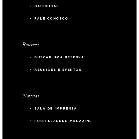
CARREIRAS
FALE CONOSCO
Reservas
BUSCAR UMA RESERVA
REUNIÕES E EVENTOS
Notícias
SALA DE IMPRENSA
FOUR SEASONS MAGAZINE