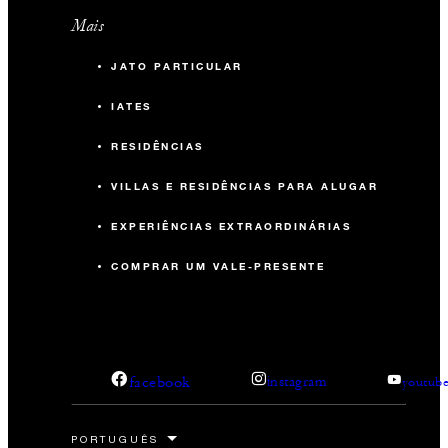
Mais
JATO PARTICULAR
IATES
RESIDÊNCIAS
VILLAS E RESIDÊNCIAS PARA ALUGAR
EXPERIÊNCIAS EXTRAORDINÁRIAS
COMPRAR UM VALE-PRESENTE
facebook
instagram
youtub