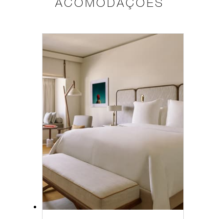
ACOMODAÇÕES