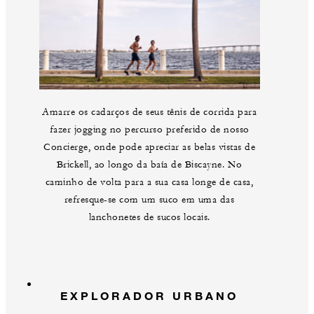
Amarre os cadarços de seus tênis de corrida para
fazer jogging no percurso preferido de nosso
Concierge, onde pode apreciar as belas vistas de
Brickell, ao longo da baía de Biscayne. No
caminho de volta para a sua casa longe de casa,
refresque-se com um suco em uma das
lanchonetes de sucos locais.
EXPLORADOR URBANO