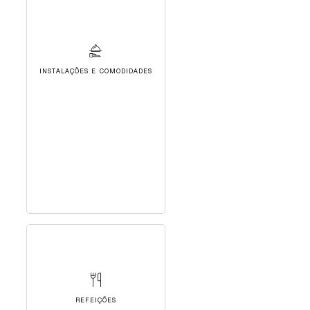
INSTALAÇÕES E COMODIDADES
REFEIÇÕES