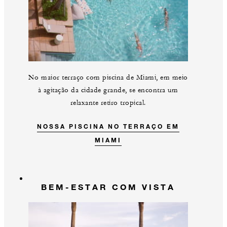
No maior terraço com piscina de Miami, em meio
à agitação da cidade grande, se encontra um
relaxante retiro tropical.
NOSSA PISCINA NO TERRAÇO EM
MIAMI
BEM-ESTAR COM VISTA