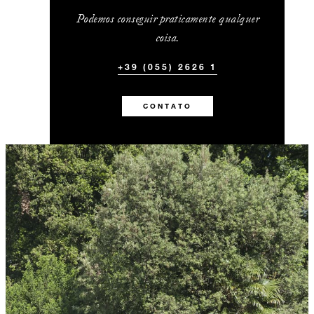
Podemos conseguir praticamente qualquer
coisa.
+39 (055) 2626 1
CONTATO