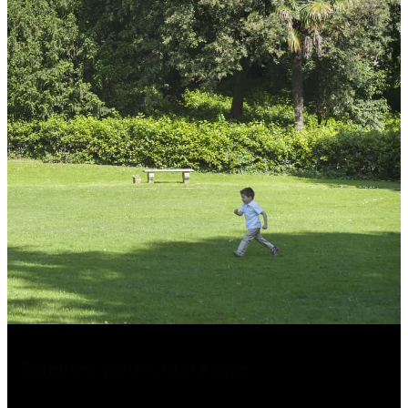
Também pode interessar