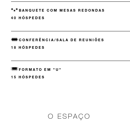
BANQUETE COM MESAS REDONDAS
40 HÓSPEDES
CONFERÊNCIA/SALA DE REUNIÕES
18 HÓSPEDES
FORMATO EM "U"
15 HÓSPEDES
O ESPAÇO