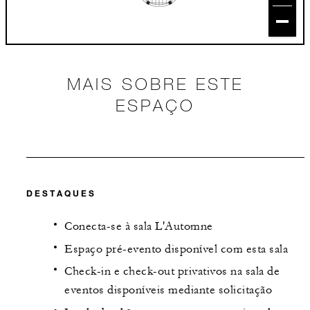
MAIS SOBRE ESTE
ESPAÇO
DESTAQUES
Conecta-se à sala L'Automne
Espaço pré-evento disponível com esta sala
Check-in e check-out privativos na sala de
eventos disponíveis mediante solicitação