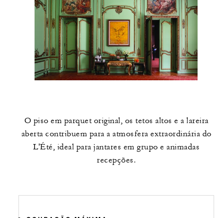
O piso em parquet original, os tetos altos e a lareira
aberta contribuem para a atmosfera extraordinária do
L'Été, ideal para jantares em grupo e animadas
recepções.