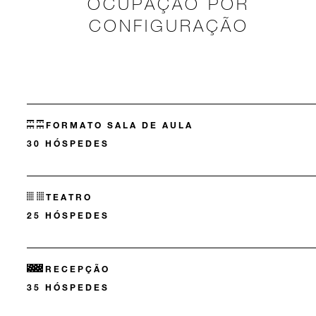
OCUPAÇÃO POR
CONFIGURAÇÃO
FORMATO SALA DE AULA
30 HÓSPEDES
TEATRO
25 HÓSPEDES
RECEPÇÃO
35 HÓSPEDES