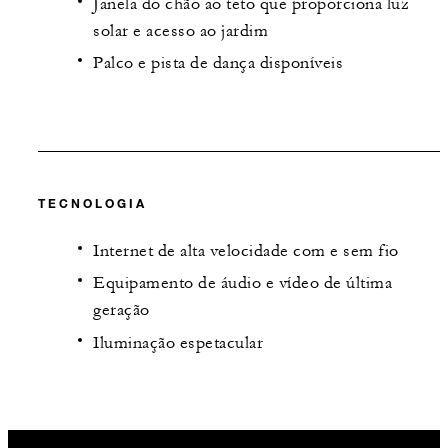
Janela do chão ao teto que proporciona luz
solar e acesso ao jardim
Palco e pista de dança disponíveis
TECNOLOGIA
Internet de alta velocidade com e sem fio
Equipamento de áudio e vídeo de última
geração
Iluminação espetacular