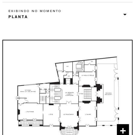
EXIBINDO NO MOMENTO