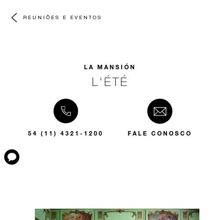
REUNIÕES E EVENTOS
LA MANSIÓN
L'ÉTÉ
54 (11) 4321-1200
FALE CONOSCO