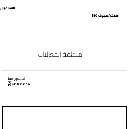
الاستقبال
180 ضيف/ضيوف
منطقة الفعاليات
يُشاهدون حالياً