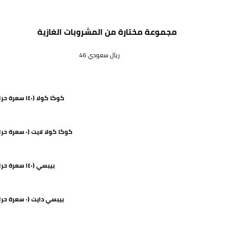
مجموعة مختارة من المشروبات الغازية
46 ريال سعودي
كوكا كولا (١٤٠ سعرة حرارية)
كوكا كولا لايت (٠ سعرة حرارية)
بيبسي (١٤٠ سعرة حرارية)
بيبسي دايت (٠ سعرة حرارية)