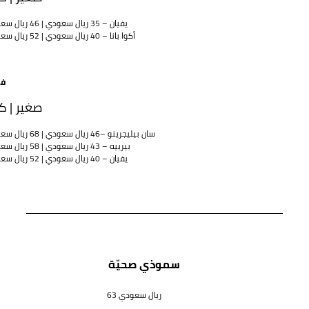
يفيان – 35 ريال سعودي | 46 ريال سعودي
أكوا بانا – 40 ريال سعودي | 52 ريال سعودي
فو
صغير | كب
سان بيليجرينو –46 ريال سعودي | 68 ريال سعودي
بيرييه – 43 ريال سعودي | 58 ريال سعودي
يفيان – 40 ريال سعودي | 52 ريال سعودي
سموذي صحيّة
63 ريال سعودي