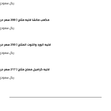
52 ريال سعود
مكعب ماتشا لاتيه مثلج ( 200 سعر حراري)
63 ريال سعود
لاتيه الورد والتوت المثلج ( 250 سعر حراري)
63 ريال سعود
لاتيه كراميل مملح مثلج ( 217 سعر حراري)
63 ريال سعود