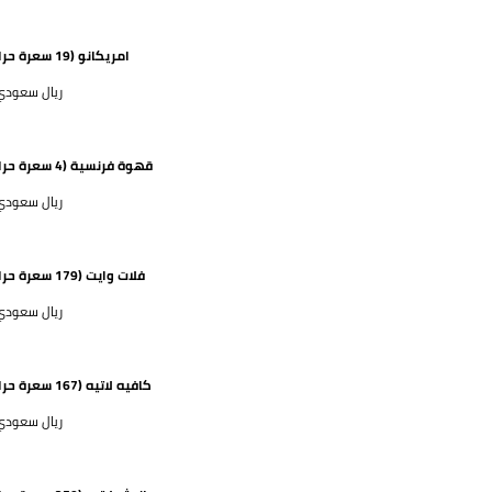
امريكانو (19 سعرة حرارية)
46 ريال سعود
قهوة فرنسية (4 سعرة حرارية)
48 ريال سعود
فلات وايت (179 سعرة حرارية)
46 ريال سعود
كافيه لاتيه (167 سعرة حرارية)
52 ريال سعود