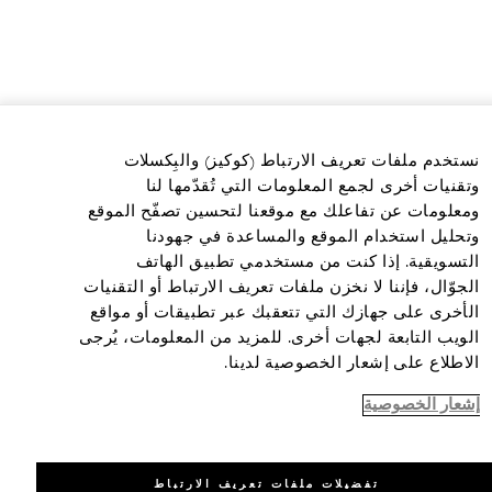
نستخدم ملفات تعريف الارتباط (كوكيز) والبِكسلات
وتقنيات أخرى لجمع المعلومات التي تُقدّمها لنا
ومعلومات عن تفاعلك مع موقعنا لتحسين تصفّح الموقع
وتحليل استخدام الموقع والمساعدة في جهودنا
التسويقية. إذا كنت من مستخدمي تطبيق الهاتف
الجوّال، فإننا لا نخزن ملفات تعريف الارتباط أو التقنيات
الأخرى على جهازك التي تتعقبك عبر تطبيقات أو مواقع
الويب التابعة لجهات أخرى. للمزيد من المعلومات، يُرجى
الاطلاع على إشعار الخصوصية لدينا.
إشعار الخصوصية
تفضيلات ملفات تعريف الارتباط