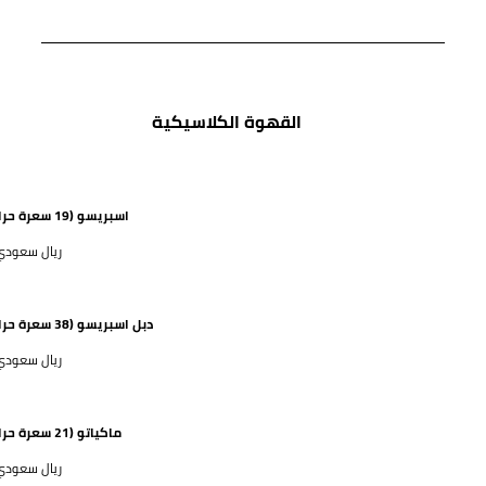
القهوة الكلاسيكية
اسبريسو (19 سعرة حرارية)
41 ريال سعود
دبل اسبريسو (38 سعرة حرارية)
48 ريال سعود
ماكياتو (21 سعرة حرارية)
48 ريال سعود