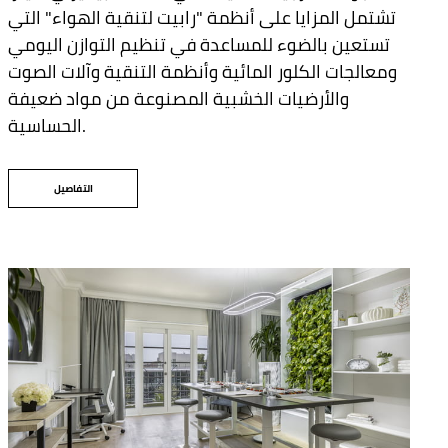
تشتمل المزايا على أنظمة "رابيت لتنقية الهواء" التي
تستعين بالضوء للمساعدة في تنظيم التوازن اليومي
ومعالجات الكلور المائية وأنظمة التنقية وآلات الصوت
والأرضيات الخشبية المصنوعة من مواد ضعيفة
الحساسية.
التفاصيل