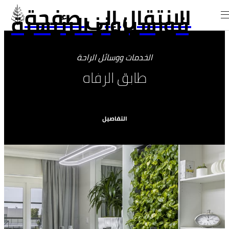
الانتقال إلى صفحة
فورسيزونز الرئيسية
الخدمات ووسائل الراحة
طابق الرفاه
التفاصيل