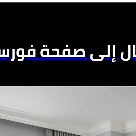
ال إلى صفحة فورسي