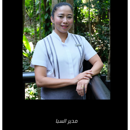
مدير السبا