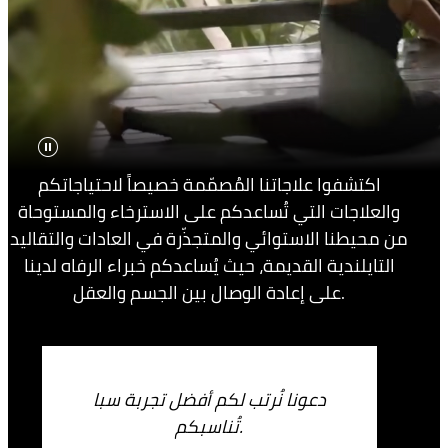
اكتشفوا علاجاتنا المُصمّمة خصيصاً لاحتياجاتكم
والعلاجات التي تُساعدكم على الاسترخاء والمستوحاة
من محيطنا الاستوائي والمتجذّرة في العادات والتقاليد
التايلندية القديمة، حيث يُساعدكم خبراء الرفاه لدينا
على إعادة الوصال بين الجسم والعقل.
دعونا نُرتب لكم أفضل تجربة سبا
تُناسبكم.