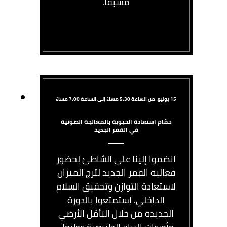
مُسبقاً.
15 يوليو، من الساعة 5:30 مساءً إلى الساعة 7:00 مساءً
حمّام استعادة الحيوية بالمعالجة الصوتية
في القمر الجديد
انضموا إلينا على الشاطئ لِحضور
فعالية القمر الجديد لبُرج الميزان
لاستعادة التوازن وتحقيق السلام
الداخلي. استمتعوا بالدورة
الجديدة من خلال التأمّل الأرضي