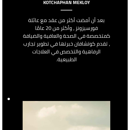
KOTCHAPHAN MEKLOY
بعد أن أمضت أكثر من عقد مع عائلة
فورسيزونز ، وأكثر من 20 عامًا
كمتخصصة في الصحة والعافية والضيافة
، تقدم كوتشافان خبرتها في تطوير تجارب
الرفاهية والتخصص في العلاجات
الطبيعية.