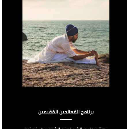
برنامج المُعالجين المُقيمين