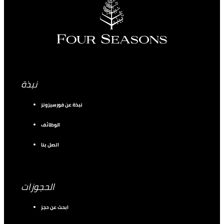
نبذة
نبذة عن فورسيزونز
الوظائف
اتصل بنا
الحجوزات
ابحث عن حجز