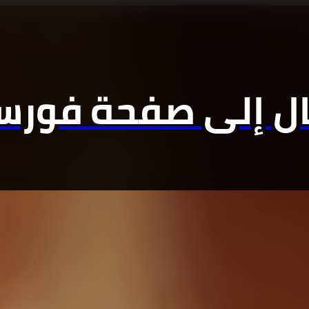
ال إلى صفحة فورسي