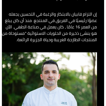
إن التزام فابيان بالابتكار والرغبة في التحسين يجعله
عضوًا رئيسيًا في الفريق في المنتجع. منذ أن كان يبلغ
من العمر 16 عامًا ، كان يعمل في صناعة الطهي. الآن
هو ينشئ ذخيرة من الحلويات الاستوائية "مستوحاة من
المنتجات الطازجة الغريبة وحياة الجزيرة الرائعة.