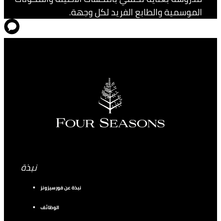
الموسمية والطابع الفريد لكل وجهة.
نبذة
نبذة عن فورسيزونز
الوظائف