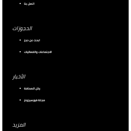
اتصل بنا
الحجوزات
ابحث عن حجز
الاجتماعات والفعاليات
الأخبار
ركن الصحافة
مجلة فورسيزونز
المزيد