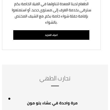
الطعام لدينا المعدة لتناولها في الفيلا الخاصة بكم
سترقى بخدمة الغرف إلى مستوى جديد. أو استمتعوا
بإقامة حفلة شواء خاصة بكم، مع الشيف المختص
بالشواء.
اعرف المزيد
تجارب الطهي
مرة واحدة في عشاء بلو مون