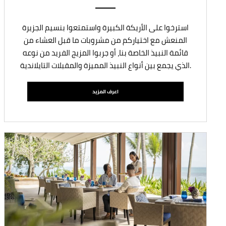
استرخوا على الأريكة الكبيرة واستمتعوا بنسيم الجزيرة
المنعش مع اختياركم من مشروبات ما قبل العشاء من
قائمة النبيذ الخاصة بنا، أو جربوا المزيج الفريد من نوعه
الذي يجمع بين أنواع النبيذ المميزة والمقبلات التايلاندية.
اعرف المزيد