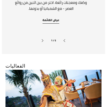
وكعك ومعجنات رائعة. اختر من بين اثنين من روائع
العصر - مع الشمبانيا أو بدونها.
عرض القائمة
1 / 5
الشريحة التالية
الشريحة السابقة
الفعاليات