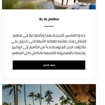
مطعم بلا بلا
ارتدوا الملابس المريحة نهاراً وتأنقوا ليلاً في مطعم
الشاطئ هذا، بقائمة طعامه الأنيقة التي تحتوي على
مأكولات البحر المتوسط بدءاً من الكافيار إلى الواغيو
وانتهاءً بالمعكرونة المُصنعة بالكامل داخل المطعم.
اعرف المزيد