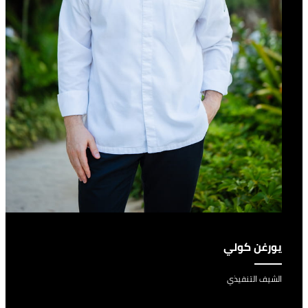
يورغن كولي
الشيف التنفيذي