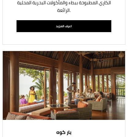
الكاري المطبوخة ببطء والمأكولات البحرية المحلية
الرائعة.
اعرف المزيد
بار كوه