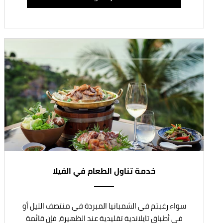
خدمة تناول الطعام في الفيلا
سواء رغبتم في الشمبانيا المبردة في منتصف الليل أو
في أطباق تايلاندية تقليدية عند الظهيرة، فإن قائمة